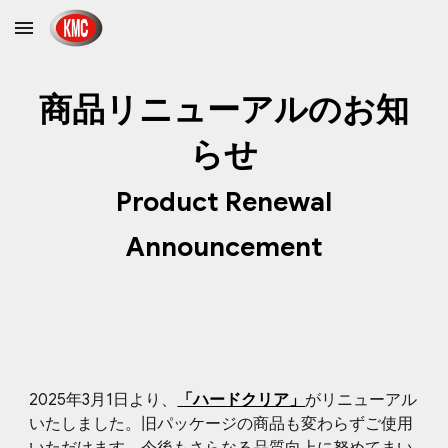
Skip to main content
Skip to navigation
商品リニューアルのお知
らせ
Product Renewal
Announcement
2025年3月1日より、
「ハードクリア」
がリニューアル
いたしました。旧パッケージの商品も変わらずご使用