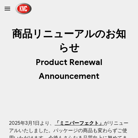
Skip to main content
Skip to navigation
商品リニューアルのお知
らせ
Product Renewal
Announcement
2025年3月1日より、
「ミニパーフェクト」
がリニュー
アルいたしました。パッケージの商品も変わらずご使